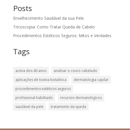
Posts
Envelhecimento Saudável da sua Pele
Tricoscopia: Como Tratar Queda de Cabelo
Procedimentos Estéticos Seguros: Mitos e Verdades
Tags
acima dos 40 anos
analisar o couro cabeludo
aplicações de toxina botulínica
dermatologia capilar
procedimentos estéticos seguros
profissional habilitado
recursos dermatológicos
saudável da pele
tratamento da queda