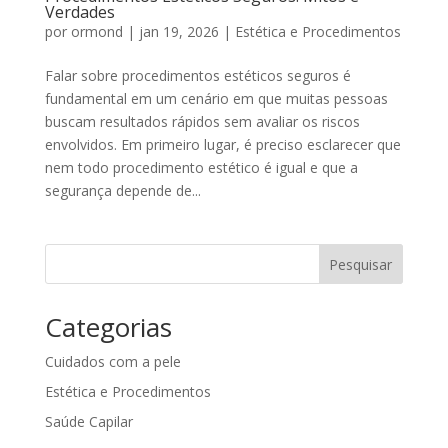
Verdades
por
ormond
|
jan 19, 2026
|
Estética e Procedimentos
Falar sobre procedimentos estéticos seguros é
fundamental em um cenário em que muitas pessoas
buscam resultados rápidos sem avaliar os riscos
envolvidos. Em primeiro lugar, é preciso esclarecer que
nem todo procedimento estético é igual e que a
segurança depende de...
Pesquisar
Categorias
Cuidados com a pele
Estética e Procedimentos
Saúde Capilar