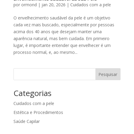
por
ormond
|
jan 20, 2026
|
Cuidados com a pele
O envelhecimento saudável da pele é um objetivo
cada vez mais buscado, especialmente por pessoas
acima dos 40 anos que desejam manter uma
aparência natural, mas bem cuidada. Em primeiro
lugar, é importante entender que envelhecer é um
processo normal, e, ao mesmo...
Pesquisar
Categorias
Cuidados com a pele
Estética e Procedimentos
Saúde Capilar