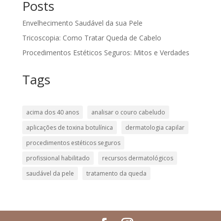
Posts
Envelhecimento Saudável da sua Pele
Tricoscopia: Como Tratar Queda de Cabelo
Procedimentos Estéticos Seguros: Mitos e Verdades
Tags
acima dos 40 anos
analisar o couro cabeludo
aplicações de toxina botulínica
dermatologia capilar
procedimentos estéticos seguros
profissional habilitado
recursos dermatológicos
saudável da pele
tratamento da queda